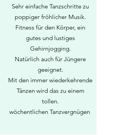
Sehr einfache Tanzschritte zu
poppiger fröhlicher Musik.
Fitness für den Körper, ein
gutes und lustiges
Gehirnjogging.
Natürlich auch für Jüngere
geeignet.
Mit den immer wiederkehrende
Tänzen wird das zu einem
tollen.
wöchentlichen Tanzvergnügen